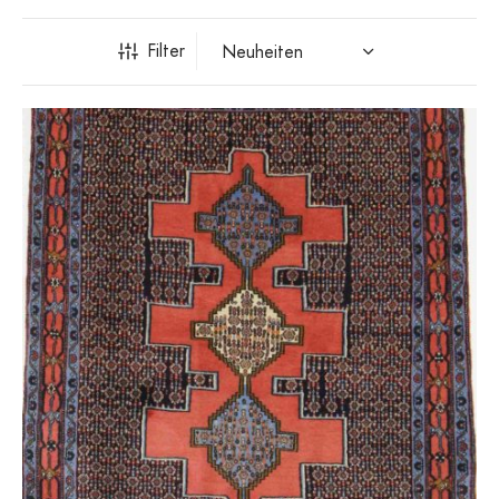
Filter