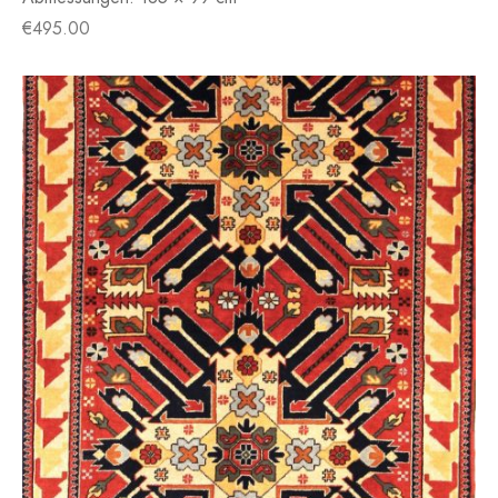
€
495.00