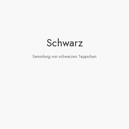
Schwarz
Sammlung von schwarzen Teppichen