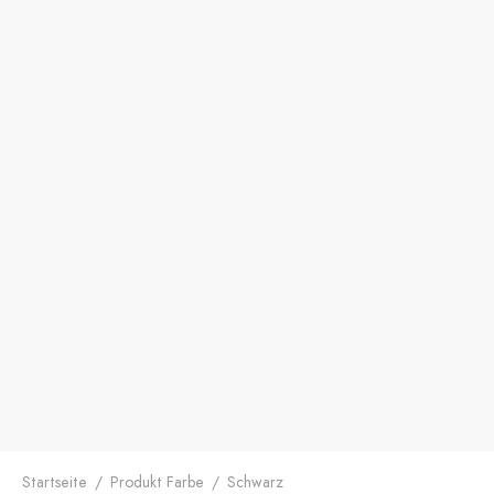
Startseite
/
Produkt Farbe
/
Schwarz