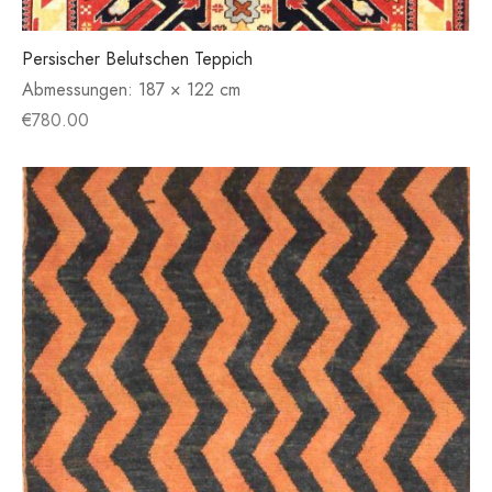
Persischer Belutschen Teppich
Abmessungen:
187 × 122 cm
€
780.00