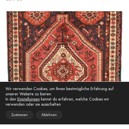
Wir verwenden Cookies, um Ihnen bestmögliche Erfahrung auf
unserer Website zu bieten.
In den
Einstellungen
kannst du erfahren, welche Cookies wir
verwenden oder sie ausschalten.
Zustimmen
Ablehnen