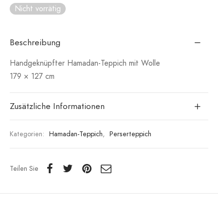
Nicht vorrätig
Beschreibung
Handgeknüpfter Hamadan-Teppich mit Wolle
179 × 127 cm
Zusätzliche Informationen
Kategorien:
Hamadan-Teppich
,
Perserteppich
Teilen Sie