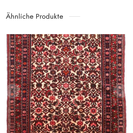
Ähnliche Produkte