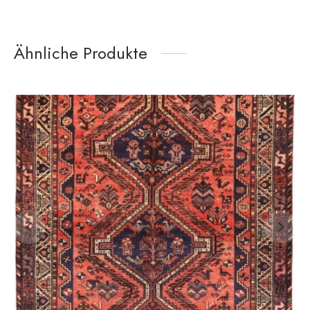
Ähnliche Produkte