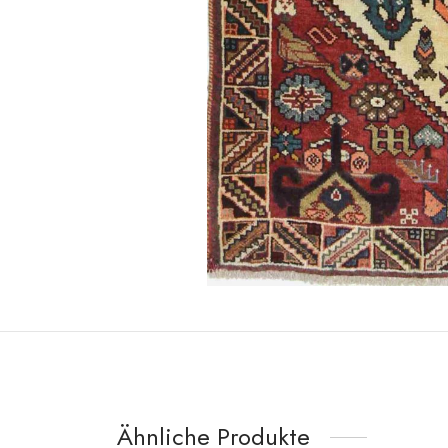
Ähnliche Produkte