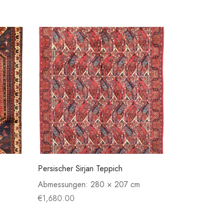
Persischer Sirjan Teppich
Abmessungen:
280 × 207 cm
€
1,680.00