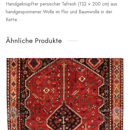
Handgeknüpfter persischer Tafresh (132 × 200 cm) aus
handgesponnener Wolle im Flor und Baumwolle in der
Kette.
Ähnliche Produkte