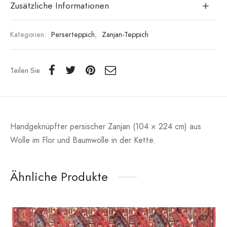
Zusätzliche Informationen
Kategorien:
Perserteppich
,
Zanjan-Teppich
Teilen Sie
Handgeknüpfter persischer Zanjan (104 × 224 cm) aus
Wolle im Flor und Baumwolle in der Kette.
Ähnliche Produkte