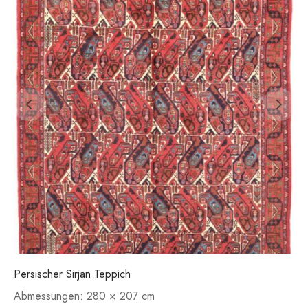
Persischer Sirjan Teppich
Abmessungen:
280 × 207 cm