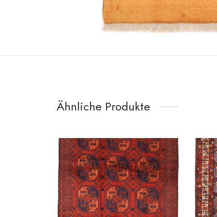
Ähnliche Produkte