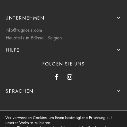
UNTERNEHMEN
info@rugnosis.com
Hauptsitz in Brüssel, Belgien
HILFE
FOLGEN SIE UNS
SPRACHEN
Wir verwenden Cookies, um Ihnen bestmögliche Erfahrung auf
unserer Website zu bieten.