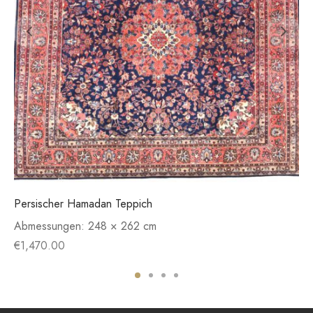
Persischer Hamadan Teppich
Abmessungen:
248 × 262 cm
€
1,470.00