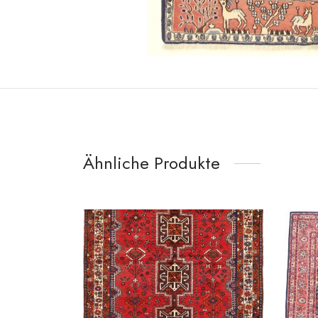
Ähnliche Produkte