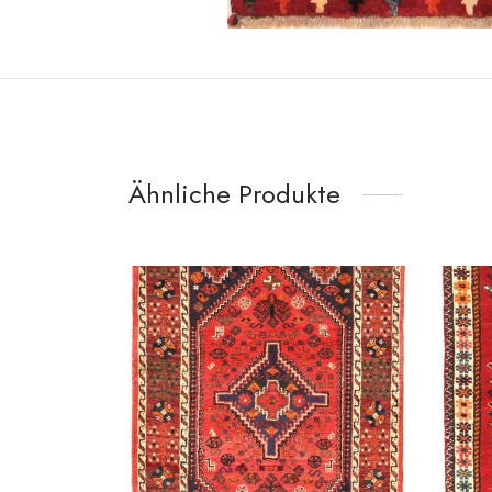
Ähnliche Produkte