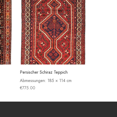
Persischer Schiraz Teppich
Abmessungen:
185 × 114 cm
€
775.00