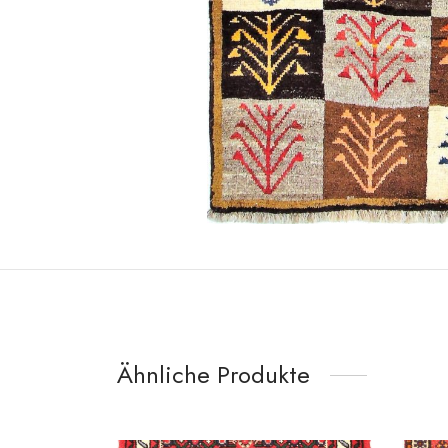
Ähnliche Produkte