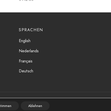
SPRACHEN
English
Nederlands
Français
Deutsch
stimmen
Ablehnen