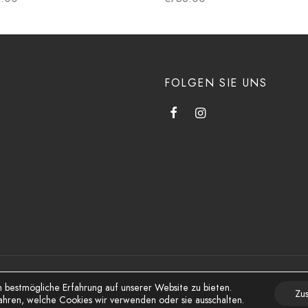
E
FOLGEN SIE UNS
bestmögliche Erfahrung auf unserer Website zu bieten.
 Konditionen
Zu
ahren, welche Cookies wir verwenden oder sie ausschalten.