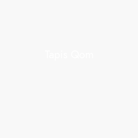
Tapis Qom