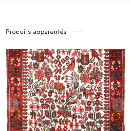
Produits apparentés