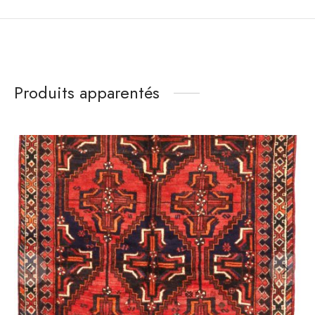
Produits apparentés