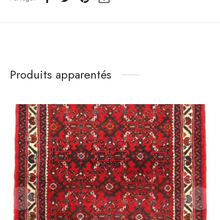
Produits apparentés