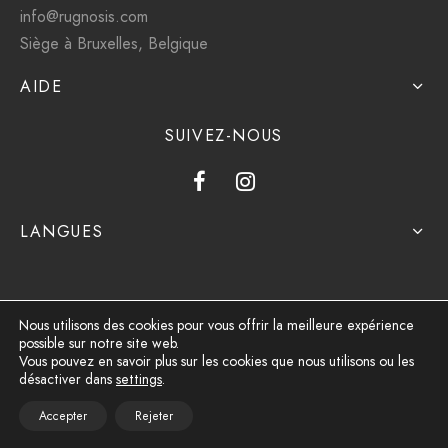
info@rugnosis.com
Siège à Bruxelles, Belgique
AIDE
SUIVEZ-NOUS
LANGUES
Nous utilisons des cookies pour vous offrir la meilleure expérience
possible sur notre site web.
Politique de confidentialité
Vous pouvez en savoir plus sur les cookies que nous utilisons ou les
désactiver dans
settings
.
Conditions générales d'utilisation
Accepter
Rejeter