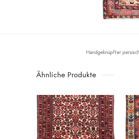
Handgeknüpfter persisch
Ähnliche Produkte