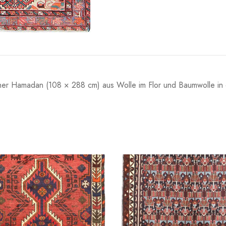
er Hamadan (108 × 288 cm) aus Wolle im Flor und Baumwolle in 