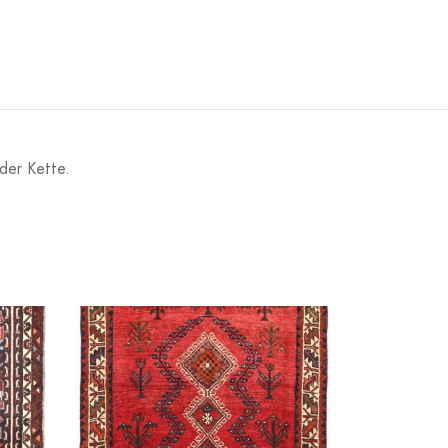
der Kette.