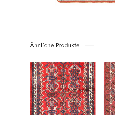
Ähnliche Produkte