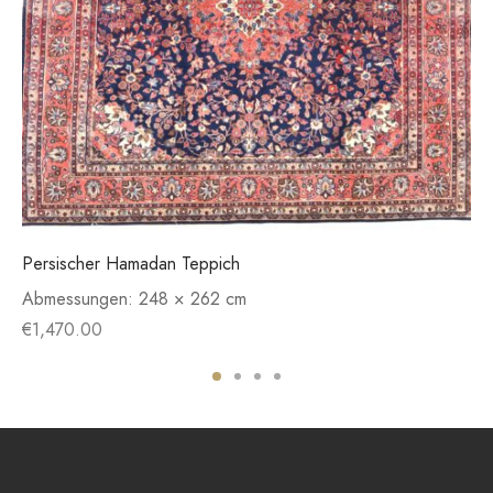
Persischer Hamadan Teppich
Abmessungen:
248 × 262 cm
€
1,470.00