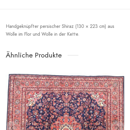
Handgeknüpfter persischer Shiraz (130 × 223 cm) aus
Wolle im Flor und Wolle in der Kette.
Ähnliche Produkte