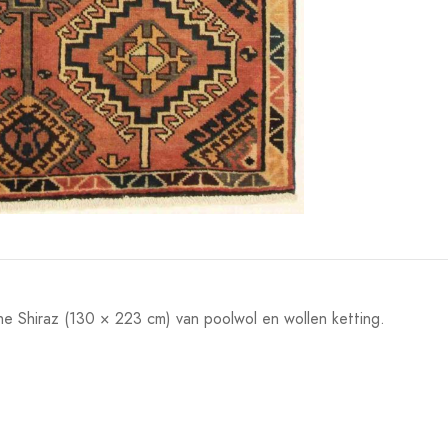
 Shiraz (130 × 223 cm) van poolwol en wollen ketting.