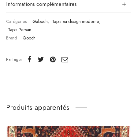
Informations complémentaires
Catégories :
Gabbeh
,
Tapis au design moderne
,
Tapis Persan
Brand :
Qooch
Partager
Produits apparentés