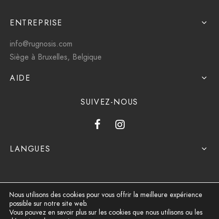
ENTREPRISE
info@rugnosis.com
Siège à Bruxelles, Belgique
AIDE
SUIVEZ-NOUS
LANGUES
Nous utilisons des cookies pour vous offrir la meilleure expérience
possible sur notre site web.
Politique de confidentialité
Vous pouvez en savoir plus sur les cookies que nous utilisons ou les