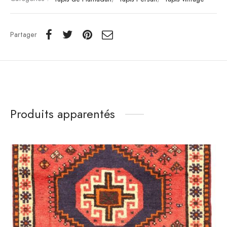
Partager
Produits apparentés