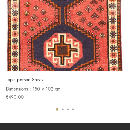
Tapis persan Shiraz
Dimensions :
150 × 102 cm
€
490.00