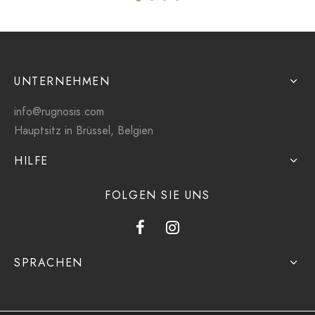
UNTERNEHMEN
info@rugnosis.com
Hauptsitz in Brüssel, Belgien
HILFE
FOLGEN SIE UNS
SPRACHEN