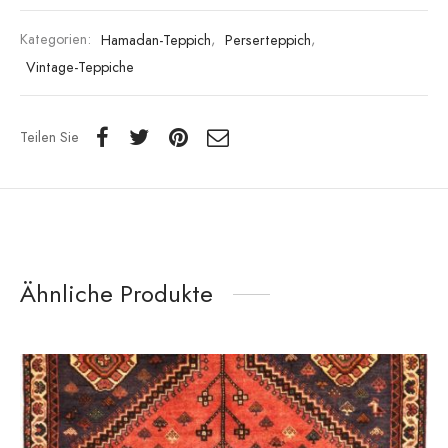
Kategorien:
Hamadan-Teppich
,
Perserteppich
,
Vintage-Teppiche
Teilen Sie
Ähnliche Produkte