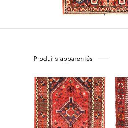
Produits apparentés