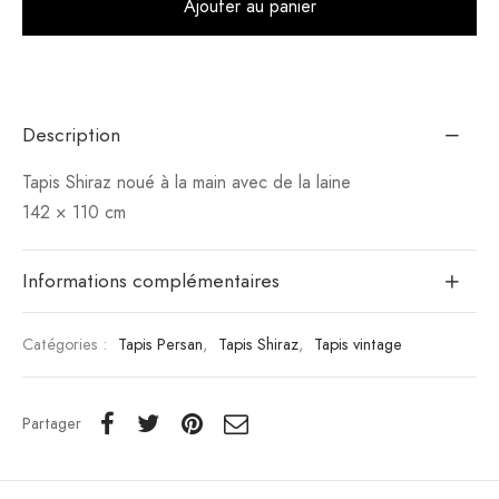
Ajouter au panier
Description
Tapis Shiraz noué à la main avec de la laine
142 × 110 cm
Informations complémentaires
Catégories :
Tapis Persan
,
Tapis Shiraz
,
Tapis vintage
Partager