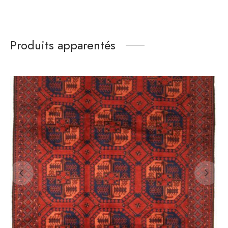
Produits apparentés