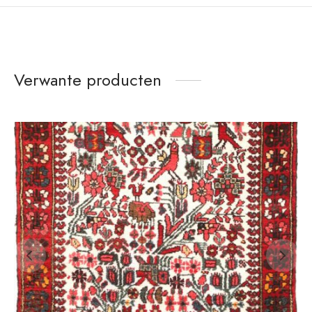
Verwante producten