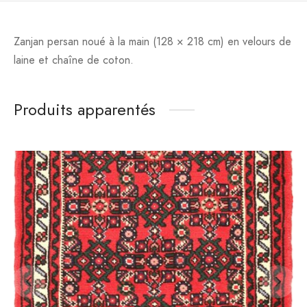
Zanjan persan noué à la main (128 × 218 cm) en velours de
laine et chaîne de coton.
Produits apparentés