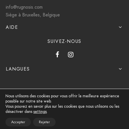
info@rugnosis.com
Siège à Bruxelles, Belgique
AIDE
SUIVEZ-NOUS
LANGUES
Nous utilisons des cookies pour vous offrir la meilleure expérience
possible sur notre site web.
Politique de confidentialité
Vous pouvez en savoir plus sur les cookies que nous utilisons ou les
désactiver dans
settings
.
Conditions générales d'utilisation
Accepter
Rejeter