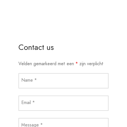
Contact us
Velden gemarkeerd met een
*
zijn verplicht
Name
*
Email
*
Message
*