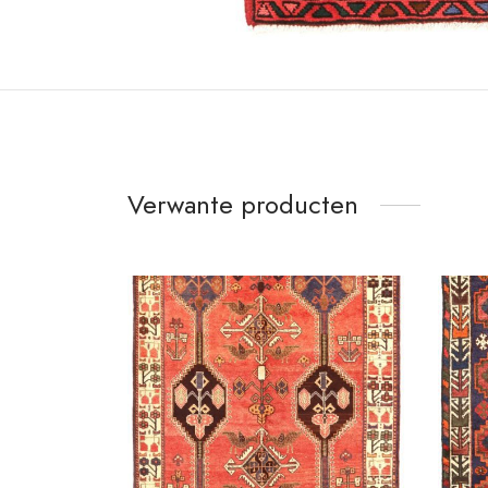
Verwante producten