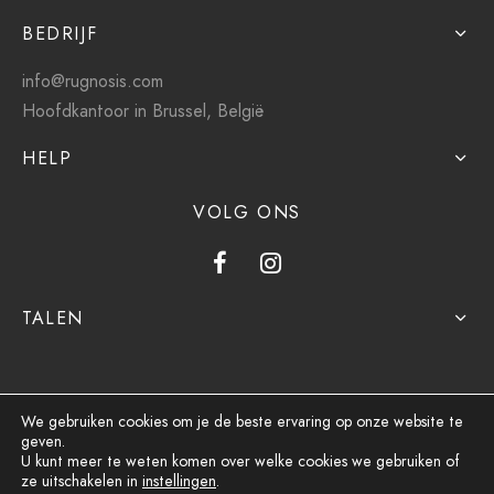
BEDRIJF
info@rugnosis.com
Hoofdkantoor in Brussel, België
HELP
VOLG ONS
TALEN
We gebruiken cookies om je de beste ervaring op onze website te
geven.
Privacybeleid
U kunt meer te weten komen over welke cookies we gebruiken of
ze uitschakelen in
instellingen
.