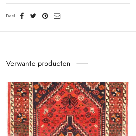
Deel
Verwante producten