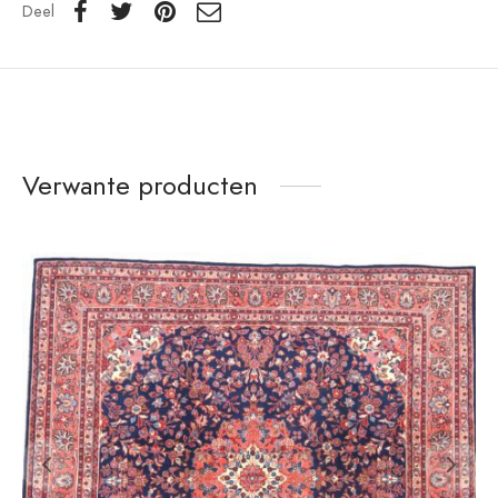
Deel
Verwante producten