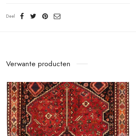
Deel
Verwante producten