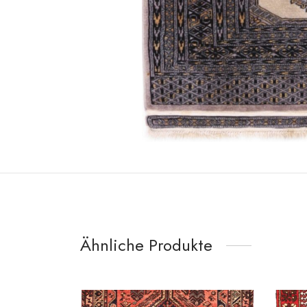
Ähnliche Produkte