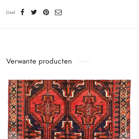
Deel
Verwante producten