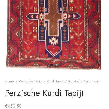
Home
/
Perzische Tapijt
/
Kurdi Tapijt
/
Perzische Kurdi Tapijt
Perzische Kurdi Tapijt
€
450.50