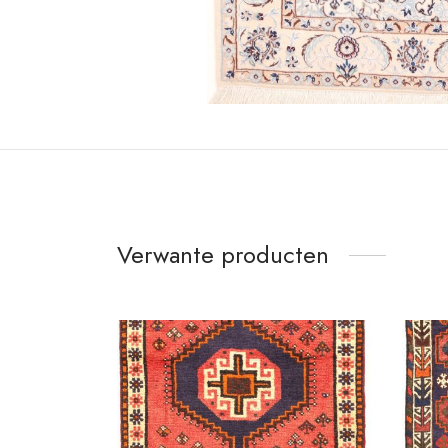
Verwante producten