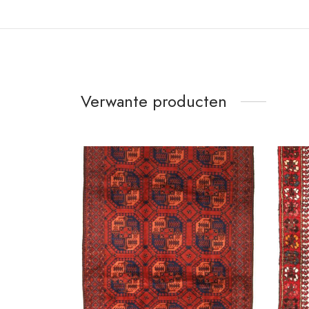
Verwante producten