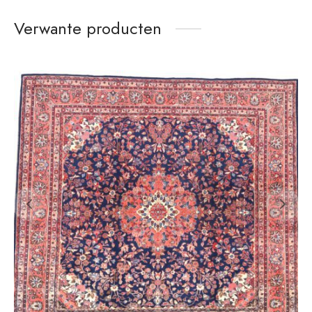
Verwante producten