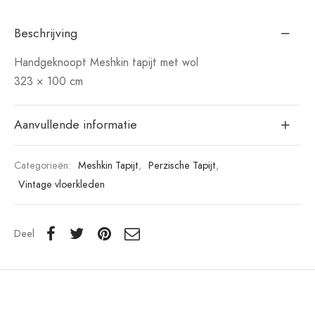
Beschrijving
Handgeknoopt Meshkin tapijt met wol
323 × 100 cm
Aanvullende informatie
Categorieën:
Meshkin Tapijt
,
Perzische Tapijt
,
Vintage vloerkleden
Deel